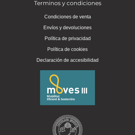
Terminos y condiciones
Condiciones de venta
Envíos y devoluciones
Política de privacidad
Política de cookies
Declaración de accesibilidad