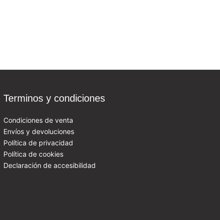
Terminos y condiciones
Condiciones de venta
Envíos y devoluciones
Política de privacidad
Política de cookies
Declaración de accesibilidad