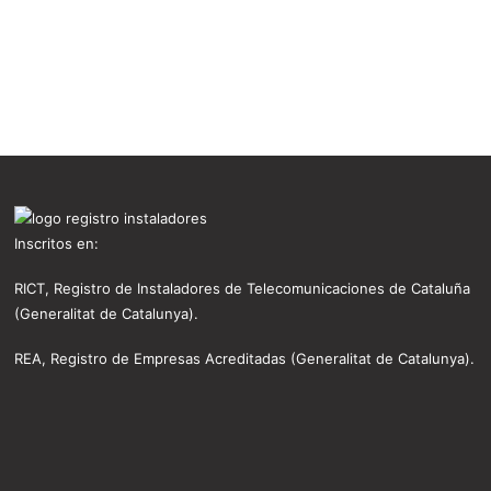
Inscritos en:
RICT, Registro de Instaladores de Telecomunicaciones de Cataluña
(Generalitat de Catalunya).
REA, Registro de Empresas Acreditadas (Generalitat de Catalunya).