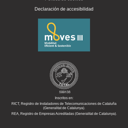
Declaración de accesibilidad
Inscritos en:
RICT, Registro de Instaladores de Telecomunicaciones de Cataluña
(Generalitat de Catalunya).
REA, Registro de Empresas Acreditadas (Generalitat de Catalunya).