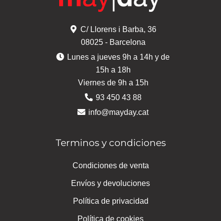
C/ Llorens i Barba, 36
08025 - Barcelona
Lunes a jueves 9h a 14h y de
15h a 18h
Viernes de 9h a 15h
93 450 43 88
info@mayday.cat
Terminos y condiciones
Condiciones de venta
Envíos y devoluciones
Política de privacidad
Política de cookies