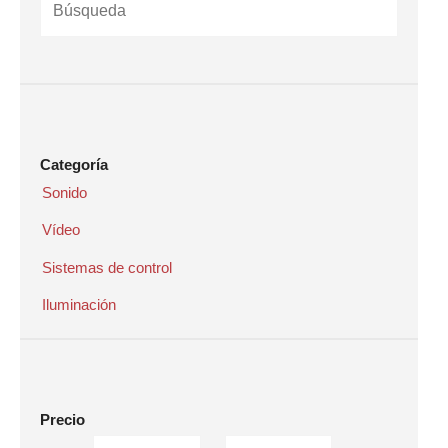
Categoría
Sonido
Vídeo
Sistemas de control
Iluminación
Precio