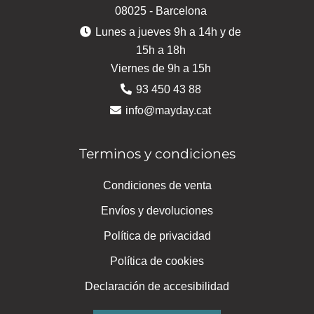
08025 - Barcelona
Lunes a jueves 9h a 14h y de
15h a 18h
Viernes de 9h a 15h
93 450 43 88
info@mayday.cat
Terminos y condiciones
Condiciones de venta
Envíos y devoluciones
Política de privacidad
Política de cookies
Declaración de accesibilidad