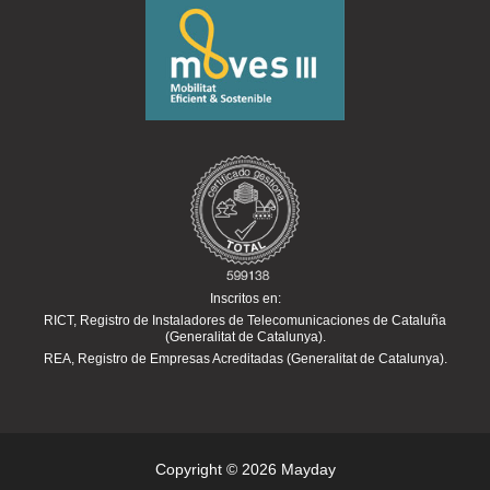
Inscritos en:
RICT, Registro de Instaladores de Telecomunicaciones de Cataluña
(Generalitat de Catalunya).
REA, Registro de Empresas Acreditadas (Generalitat de Catalunya).
Copyright © 2026 Mayday