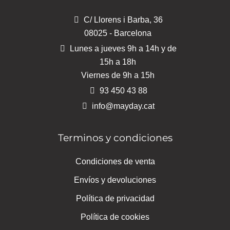
C/ Llorens i Barba, 36
08025 - Barcelona
Lunes a jueves 9h a 14h y de
15h a 18h
Viernes de 9h a 15h
93 450 43 88
info@mayday.cat
Terminos y condiciones
Condiciones de venta
Envíos y devoluciones
Política de privacidad
Política de cookies