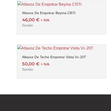
Altavoz De Empotrar Beyma Cl5Tr
46,00
€
+ IVA
Sonido
Altavoz De Techo Empotrar Vieta Vc-20T
50,00
€
+ IVA
Sonido