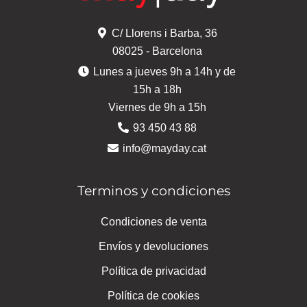
C/ Llorens i Barba, 36
08025 - Barcelona
Lunes a jueves 9h a 14h y de
15h a 18h
Viernes de 9h a 15h
93 450 43 88
info@mayday.cat
Terminos y condiciones
Condiciones de venta
Envíos y devoluciones
Política de privacidad
Política de cookies