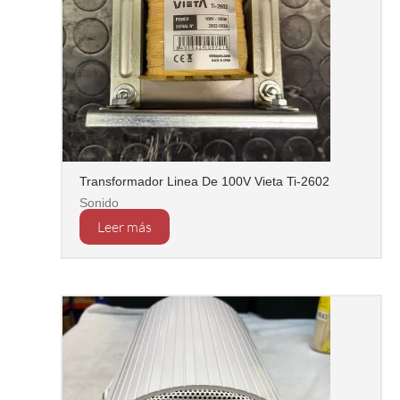
Transformador Linea De 100V Vieta Ti-2602
Sonido
Leer más