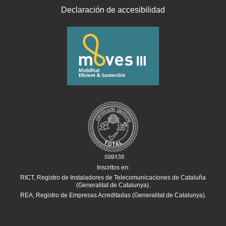
Declaración de accesibilidad
Inscritos en:
RICT, Registro de Instaladores de Telecomunicaciones de Cataluña
(Generalitat de Catalunya).
REA, Registro de Empresas Acreditadas (Generalitat de Catalunya).