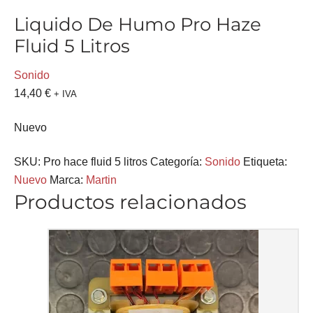
Liquido De Humo Pro Haze
Fluid 5 Litros
Sonido
14,40
€
+ IVA
Nuevo
SKU:
Pro hace fluid 5 litros
Categoría:
Sonido
Etiqueta:
Nuevo
Marca:
Martin
Productos relacionados