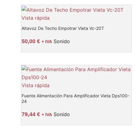
Vista rápida
Altavoz De Techo Empotrar Vieta Vc-20T
50,00
€
Sonido
+ IVA
Vista rápida
Fuente Alimentación Para Amplificador Vieta Dps100-
24
79,44
€
Sonido
+ IVA