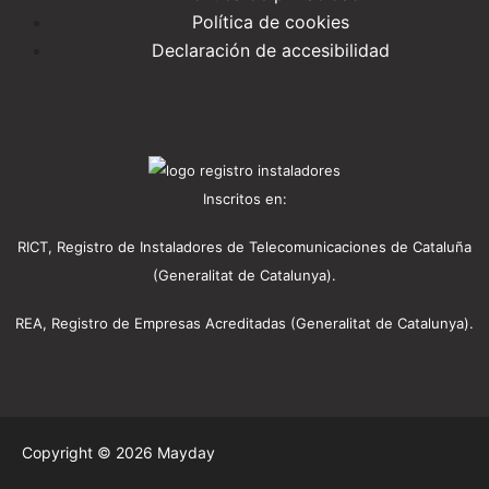
Política de cookies
Declaración de accesibilidad
Inscritos en:
RICT, Registro de Instaladores de Telecomunicaciones de Cataluña
(Generalitat de Catalunya).
REA, Registro de Empresas Acreditadas (Generalitat de Catalunya).
Copyright © 2026 Mayday