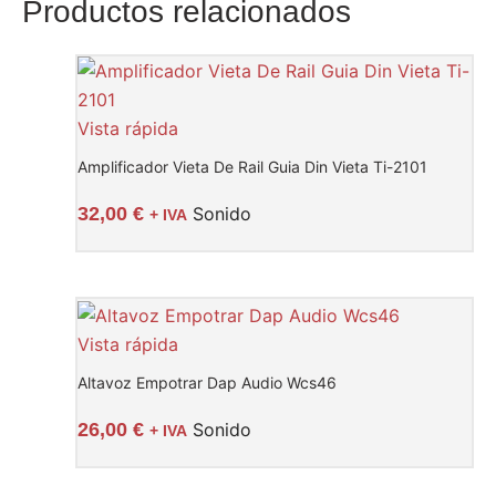
Productos relacionados
Vista rápida
Amplificador Vieta De Rail Guia Din Vieta Ti-2101
32,00
€
Sonido
+ IVA
Vista rápida
Altavoz Empotrar Dap Audio Wcs46
26,00
€
Sonido
+ IVA