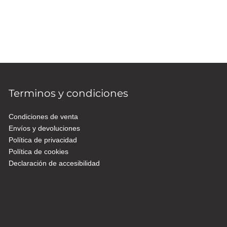
Terminos y condiciones
Condiciones de venta
Envíos y devoluciones
Política de privacidad
Política de cookies
Declaración de accesibilidad