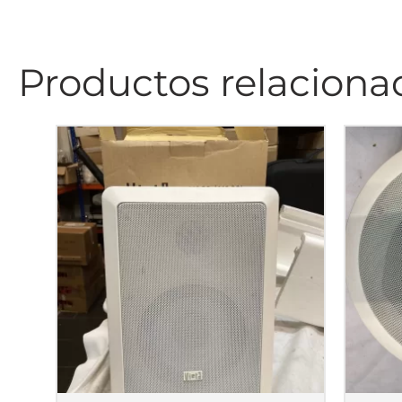
Productos relaciona