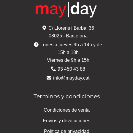
C/ Llorens i Barba, 36
08025 - Barcelona
Lunes a jueves 9h a 14h y de
15h a 18h
Viernes de 9h a 15h
93 450 43 88
info@mayday.cat
Terminos y condiciones
Condiciones de venta
Envíos y devoluciones
Política de privacidad