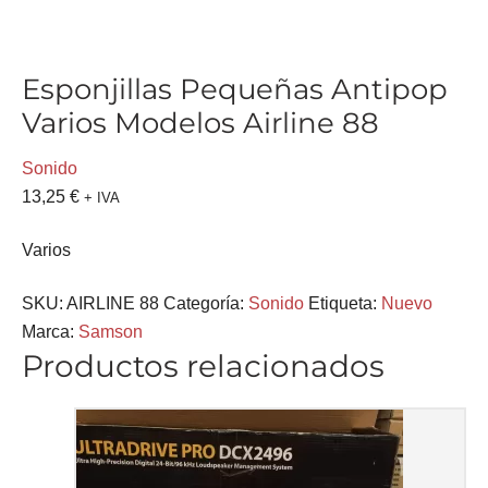
Esponjillas Pequeñas Antipop
Varios Modelos Airline 88
Sonido
13,25
€
+ IVA
Varios
SKU:
AIRLINE 88
Categoría:
Sonido
Etiqueta:
Nuevo
Marca:
Samson
Productos relacionados