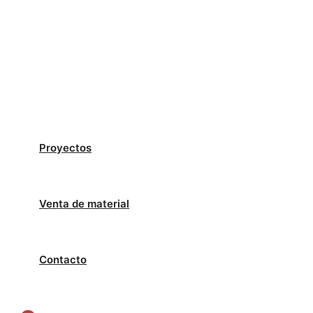
Proyectos
Venta de material
Contacto