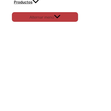
Productos
Alternar menú