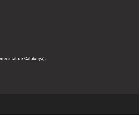
neralitat de Catalunya).