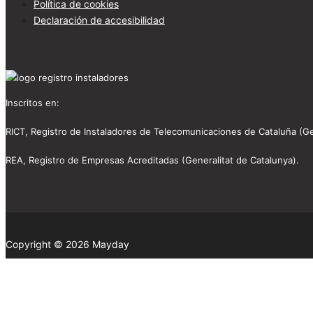
Política de cookies
Declaración de accesibilidad
Inscritos en:
RICT, Registro de Instaladores de Telecomunicaciones de Cataluña (Ge
REA, Registro de Empresas Acreditadas (Generalitat de Catalunya).
Copyright © 2026 Mayday