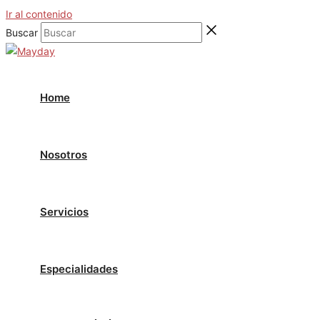
Ir al contenido
Buscar
Home
Nosotros
Servicios
Especialidades