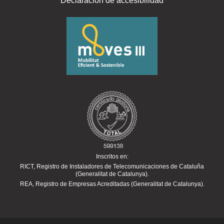
Declaración de accesibilidad
Inscritos en:
RICT, Registro de Instaladores de Telecomunicaciones de Cataluña
(Generalitat de Catalunya).
REA, Registro de Empresas Acreditadas (Generalitat de Catalunya).