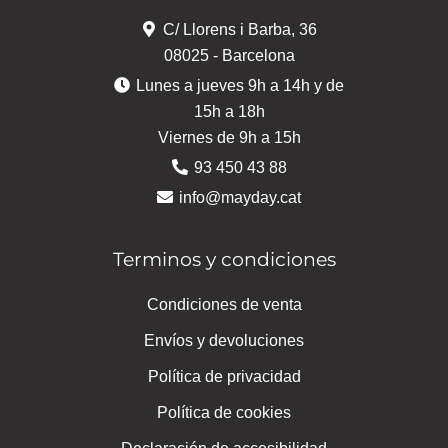
C/ Llorens i Barba, 36
08025 - Barcelona
Lunes a jueves 9h a 14h y de
15h a 18h
Viernes de 9h a 15h
93 450 43 88
info@mayday.cat
Terminos y condiciones
Condiciones de venta
Envíos y devoluciones
Política de privacidad
Política de cookies