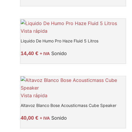
Vista rápida
Liquido De Humo Pro Haze Fluid 5 Litros
14,40
€
Sonido
+ IVA
Vista rápida
Altavoz Blanco Bose Acousticmass Cube Speaker
40,00
€
Sonido
+ IVA