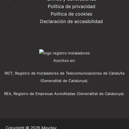
Política de privacidad
Política de cookies
Declaración de accesibilidad
Inscritos en:
RICT, Registro de Instaladores de Telecomunicaciones de Cataluña
(Generalitat de Catalunya).
REA, Registro de Empresas Acreditadas (Generalitat de Catalunya).
Copyright © 2026 Mayday