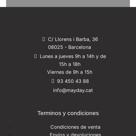
C/ Llorens i Barba, 36
08025 - Barcelona
Lunes a jueves 9h a 14h y de
15h a 18h
Viernes de 9h a 15h
93 450 43 88
info@mayday.cat
Terminos y condiciones
Condiciones de venta
Envíos y devoluciones